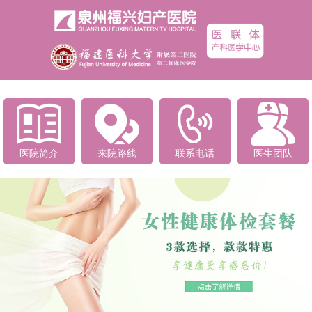
医院简介
来院路线
联系电话
医生团队