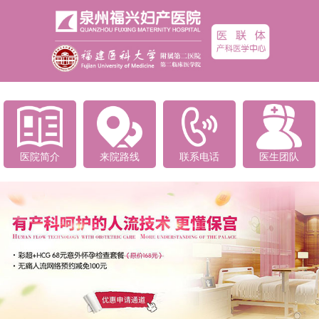
医院简介
来院路线
联系电话
医生团队