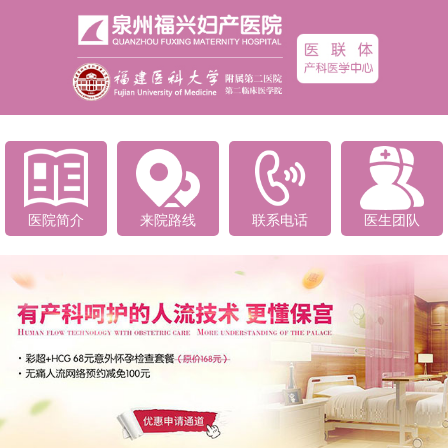
医院简介
来院路线
联系电话
医生团队