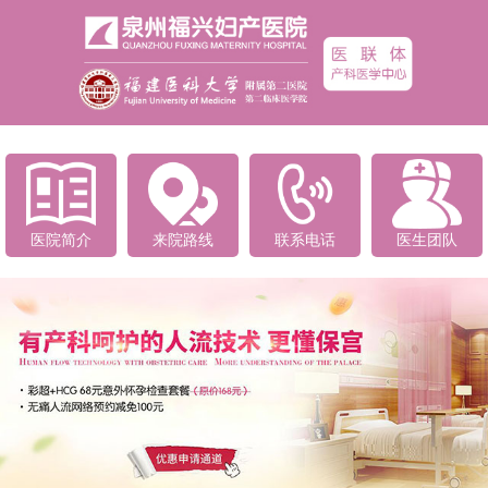
医院简介
来院路线
联系电话
医生团队